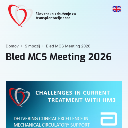
Slovensko združenje za
transplantacije srca
Domov
Simpozij
Bled MCS Meeting 2026
Bled MCS Meeting 2026