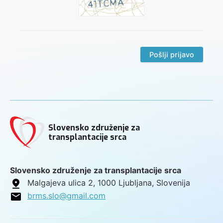
Pošlji prijavo
Slovensko združenje za
transplantacije srca
Slovensko združenje za transplantacije srca
Malgajeva ulica 2, 1000 Ljubljana, Slovenija
brms.slo@gmail.com