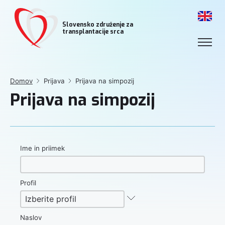
Slovensko združenje za
transplantacije srca
Domov
Prijava
Prijava na simpozij
Prijava na simpozij
Ime in priimek
Profil
Naslov