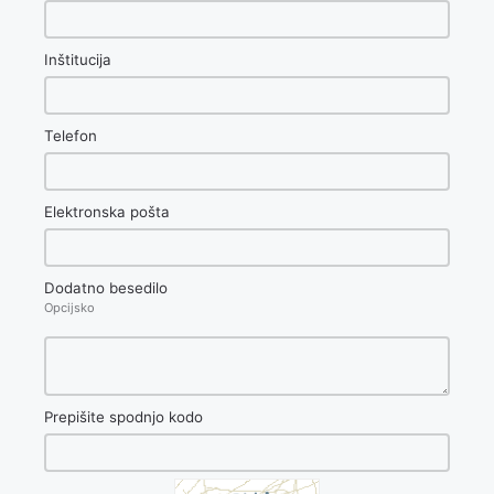
Inštitucija
Telefon
Elektronska pošta
Dodatno besedilo
Opcijsko
Prepišite spodnjo kodo